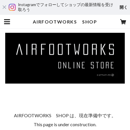
Instagramでフォローしてショップの最新情報を受け
開く
取ろう
AIRFOOTWORKS SHOP
AIRFOOTWORKS SHOP は、現在準備中です。
This page is under construction.