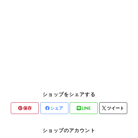
ショップをシェアする
保存
シェア
LINE
ツイート
ショップのアカウント